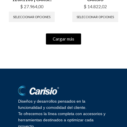
$
27.964,00
$
14.822,02
SELECCIONAR OPCIONES
SELECCIONAR OPCIONES
Cargar más
Diseños y desarrollos pensados en la
funcionalidad y comodidad del cliente.
Te ofrecemos la línea completa con accesorios y
herramientas destinados a optimizar cada
proyecto