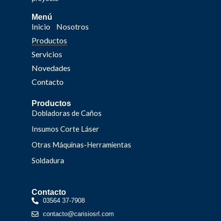
Menú
Inicio
Nosotros
Productos
Servicios
Novedades
Contacto
Productos
Dobladoras de Caños
Insumos Corte Láser
Otras Máquinas-Herramientas
Soldadura
Contacto
03564 37-7908
contacto@carisiosrl.com