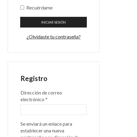
Recuérdame
INICIAR SESIÓN
¿Olvidaste tu contraseña?
Registro
Dirección de correo
electrónico
*
Se enviará un enlace para
establecer una nueva