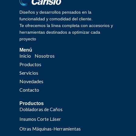
Diseños y desarrollos pensados en la
funcionalidad y comodidad del cliente.
Te ofrecemos la línea completa con accesorios y
herramientas destinados a optimizar cada
proyecto
Menú
Inicio
Nosotros
Productos
Servicios
Novedades
Contacto
Productos
Dobladoras de Caños
Insumos Corte Láser
Otras Máquinas-Herramientas