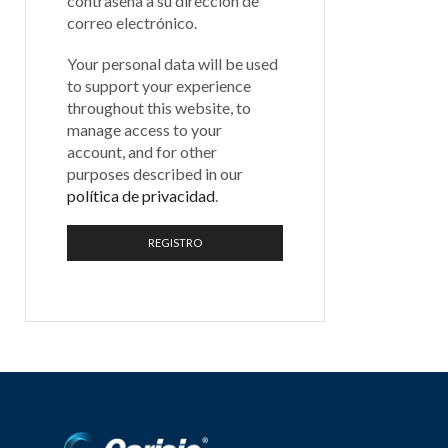
contraseña a su dirección de
correo electrónico.
Your personal data will be used
to support your experience
throughout this website, to
manage access to your
account, and for other
purposes described in our
política de privacidad
.
REGISTRO