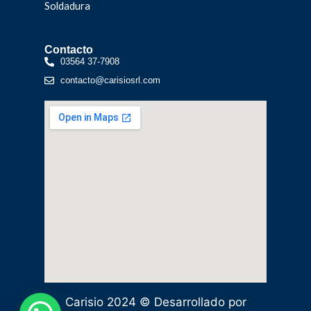
Soldadura
Contacto
03564 37-7908
contacto@carisiosrl.com
Carisio 2024 © Desarrollado por