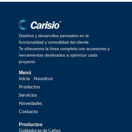
Diseños y desarrollos pensados en la
funcionalidad y comodidad del cliente.
Te ofrecemos la línea completa con accesorios y
herramientas destinados a optimizar cada
proyecto
Menú
Inicio
Nosotros
Productos
Servicios
Novedades
Contacto
Productos
Dobladoras de Caños