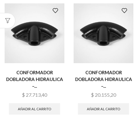
CONFORMADOR
CONFORMADOR
DOBLADORA HIDRAULICA
DOBLADORA HIDRAULICA
–...
–...
$
27.713,40
$
20.155,20
AÑADIR AL CARRITO
AÑADIR AL CARRITO