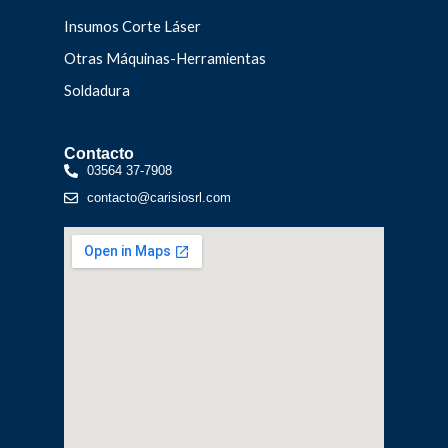
Insumos Corte Láser
Otras Máquinas-Herramientas
Soldadura
Contacto
03564 37-7908
contacto@carisiosrl.com