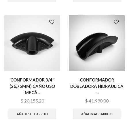
CONFORMADOR 3/4″
CONFORMADOR
(26,75MM) CAÑO USO
DOBLADORA HIDRAULICA
MECÁ...
–...
$
20.155,20
$
41.990,00
AÑADIR AL CARRITO
AÑADIR AL CARRITO