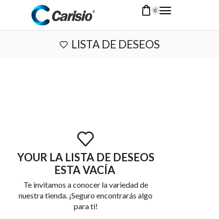
0
LISTA DE DESEOS
YOUR LA LISTA DE DESEOS
ESTA VACÍA
Te invitamos a conocer la variedad de
nuestra tienda. ¡Seguro encontrarás algo
para ti!