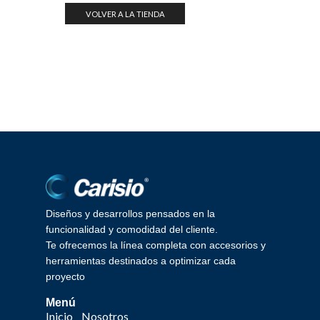
VOLVER A LA TIENDA
Diseños y desarrollos pensados en la
funcionalidad y comodidad del cliente.
Te ofrecemos la línea completa con accesorios y
herramientas destinados a optimizar cada
proyecto
Menú
Inicio
Nosotros