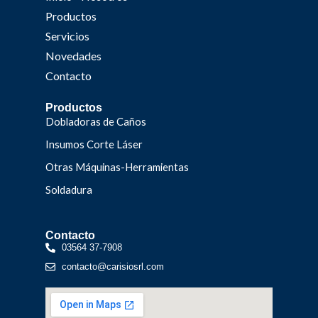
Productos
Servicios
Novedades
Contacto
Productos
Dobladoras de Caños
Insumos Corte Láser
Otras Máquinas-Herramientas
Soldadura
Contacto
03564 37-7908
contacto@carisiosrl.com