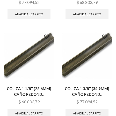
$
77.094,52
$
68.803,79
AÑADIR AL CARRITO
AÑADIR AL CARRITO
COLIZA 1 1/8″ (28.6MM)
COLIZA 1 3/8″ (34.9MM)
CAÑO REDOND...
CAÑO REDOND...
$
68.803,79
$
77.094,52
AÑADIR AL CARRITO
AÑADIR AL CARRITO