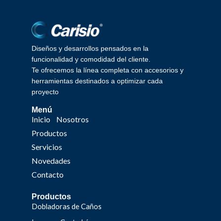
Diseños y desarrollos pensados en la
funcionalidad y comodidad del cliente.
Te ofrecemos la línea completa con accesorios y
herramientas destinados a optimizar cada
proyecto
Menú
Inicio
Nosotros
Productos
Servicios
Novedades
Contacto
Productos
Dobladoras de Caños