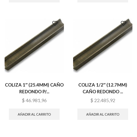
COLIZA 1″ (25.4MM) CAÑO
COLIZA 1/2″ (12.7MM)
REDONDO P/...
CAÑO REDONDO ...
$
46.981,96
$
22.485,92
AÑADIR AL CARRITO
AÑADIR AL CARRITO