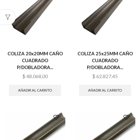
COLIZA 20x20MM CAÑO
COLIZA 25x25MM CAÑO
CUADRADO
CUADRADO
P/DOBLADORA...
P/DOBLADORA...
$
48.068,00
$
62.827,45
AÑADIR AL CARRITO
AÑADIR AL CARRITO