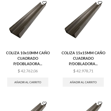
COLIZA 10x10MM CAÑO
COLIZA 15x15MM CAÑO
CUADRADO
CUADRADO
P/DOBLADORA...
P/DOBLADORA...
$
42.762,06
$
42.978,71
AÑADIR AL CARRITO
AÑADIR AL CARRITO