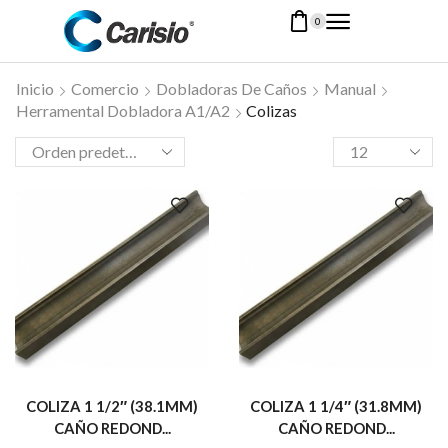
0
Inicio
Comercio
Dobladoras De Caños
Manual
Herramental Dobladora A1/A2
Colizas
COLIZA 1 1/2″ (38.1MM)
COLIZA 1 1/4″ (31.8MM)
CAÑO REDOND...
CAÑO REDOND...