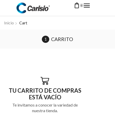
0
Inicio
Cart
CARRITO
TU CARRITO DE COMPRAS
ESTÁ VACÍO
Te invitamos a conocer la variedad de
nuestra tienda.