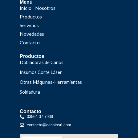
Menú
Inicio
Nosotros
Productos
Servicios
Novedades
Contacto
Productos
Dobladoras de Caños
Insumos Corte Láser
Otras Máquinas-Herramientas
Soldadura
Contacto
03564 37-7908
contacto@carisiosrl.com