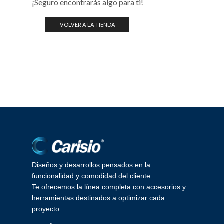
¡Seguro encontrarás algo para ti!
VOLVER A LA TIENDA
Diseños y desarrollos pensados en la
funcionalidad y comodidad del cliente.
Te ofrecemos la línea completa con accesorios y
herramientas destinados a optimizar cada
proyecto