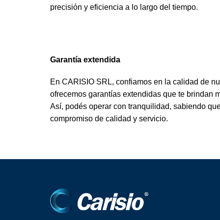
precisión y eficiencia a lo largo del tiempo.
Garantía extendida
En CARISIO SRL, confiamos en la calidad de nue
ofrecemos garantías extendidas que te brindan m
Así, podés operar con tranquilidad, sabiendo qu
compromiso de calidad y servicio.