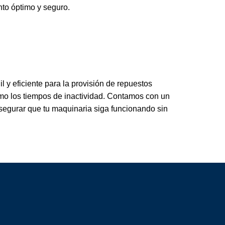
to óptimo y seguro.
 y eficiente para la provisión de repuestos
imo los tiempos de inactividad. Contamos con un
segurar que tu maquinaria siga funcionando sin