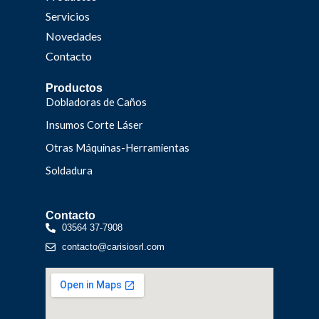
Servicios
Novedades
Contacto
Productos
Dobladoras de Caños
Insumos Corte Láser
Otras Máquinas-Herramientas
Soldadura
Contacto
03564 37-7908
contacto@carisiosrl.com