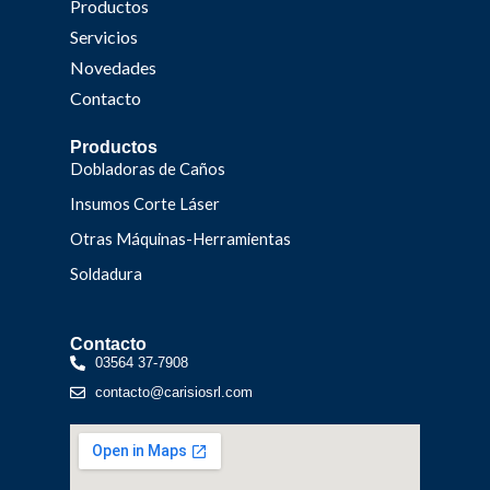
Productos
Servicios
Novedades
Contacto
Productos
Dobladoras de Caños
Insumos Corte Láser
Otras Máquinas-Herramientas
Soldadura
Contacto
03564 37-7908
contacto@carisiosrl.com