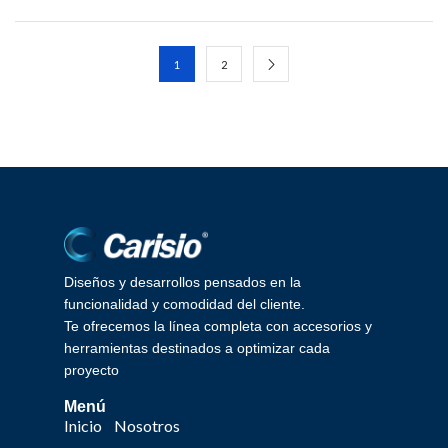
1
2
Diseños y desarrollos pensados en la
funcionalidad y comodidad del cliente.
Te ofrecemos la línea completa con accesorios y
herramientas destinados a optimizar cada
proyecto
Menú
Inicio
Nosotros