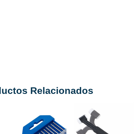
ductos Relacionados