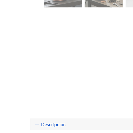
Descripción