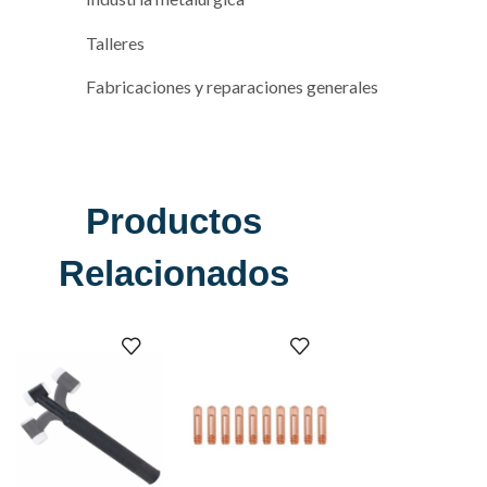
Talleres
Fabricaciones y reparaciones generales
Productos
Relacionados