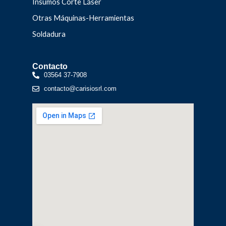
Insumos Corte Láser
Otras Máquinas-Herramientas
Soldadura
Contacto
03564 37-7908
contacto@carisiosrl.com