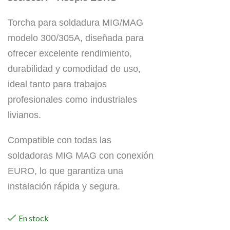
Torcha para soldadura MIG/MAG
modelo 300/305A, diseñada para
ofrecer excelente rendimiento,
durabilidad y comodidad de uso,
ideal tanto para trabajos
profesionales como industriales
livianos.
Compatible con todas las
soldadoras MIG MAG con conexión
EURO, lo que garantiza una
instalación rápida y segura.
En stock