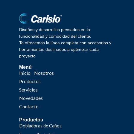
Diseños y desarrollos pensados en la
funcionalidad y comodidad del cliente.
Te ofrecemos la línea completa con accesorios y
herramientas destinados a optimizar cada
proyecto
Menú
Inicio
Nosotros
Productos
Servicios
Novedades
Contacto
Productos
Dobladoras de Caños