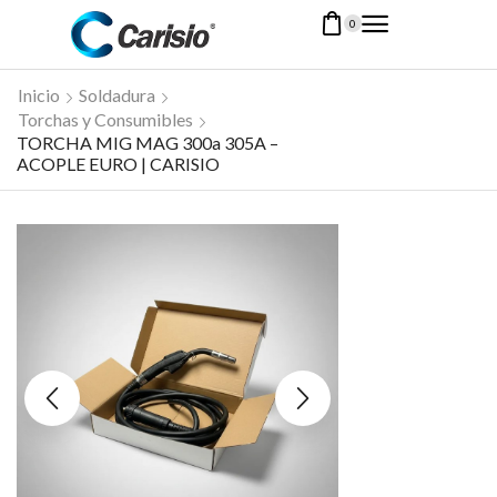
0
Inicio
Soldadura
Torchas y Consumibles
TORCHA MIG MAG 300a 305A –
ACOPLE EURO | CARISIO