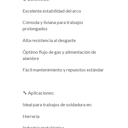
Excelente estabilidad del arco
Cómoda y liviana para trabajos
prolongados
Alta resistencia al desgaste
Óptimo flujo de gas y alimentación de
alambre
Fácil mantenimiento y repuestos estándar
🔧 Aplicaciones:
Ideal para trabajos de soldadura en:
Herrería
Industria metalúrgica