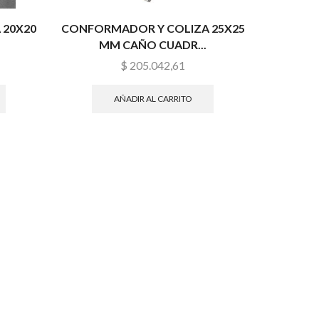
 20X20
CONFORMADOR Y COLIZA 25X25
MM CAÑO CUADR...
$
205.042,61
AÑADIR AL CARRITO