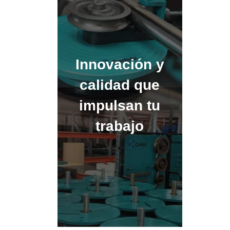
Innovación y
calidad que
impulsan tu
trabajo