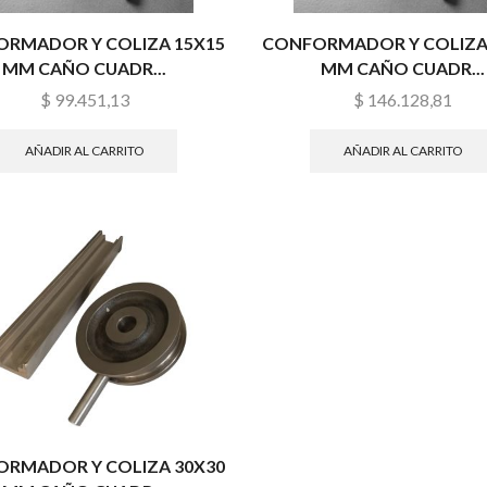
RMADOR Y COLIZA 15X15
CONFORMADOR Y COLIZA
MM CAÑO CUADR...
MM CAÑO CUADR...
$
99.451,13
$
146.128,81
AÑADIR AL CARRITO
AÑADIR AL CARRITO
RMADOR Y COLIZA 30X30