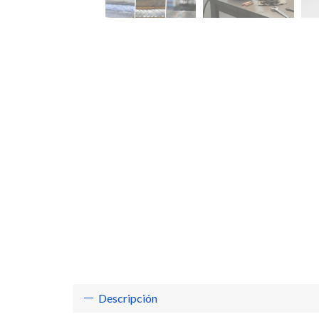
Descripción