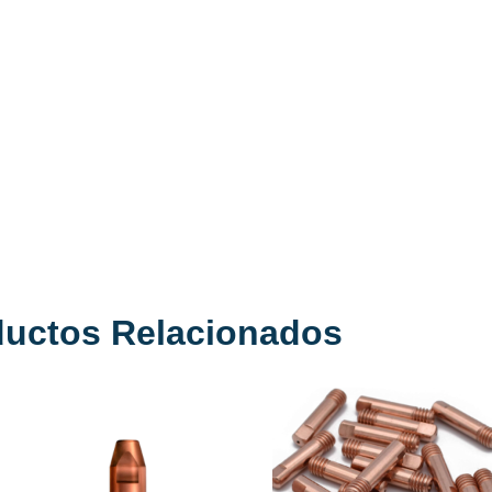
ductos Relacionados