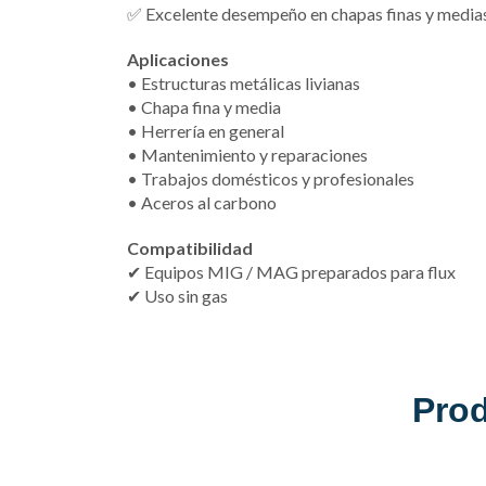
✅ Excelente desempeño en chapas finas y media
Aplicaciones
• Estructuras metálicas livianas
• Chapa fina y media
• Herrería en general
• Mantenimiento y reparaciones
• Trabajos domésticos y profesionales
• Aceros al carbono
Compatibilidad
✔ Equipos MIG / MAG preparados para flux
✔ Uso sin gas
Pro