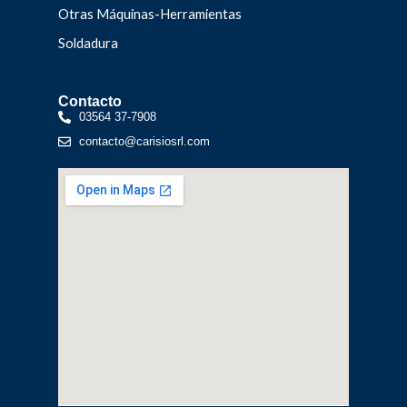
Otras Máquinas-Herramientas
Soldadura
Contacto
03564 37-7908
contacto@carisiosrl.com