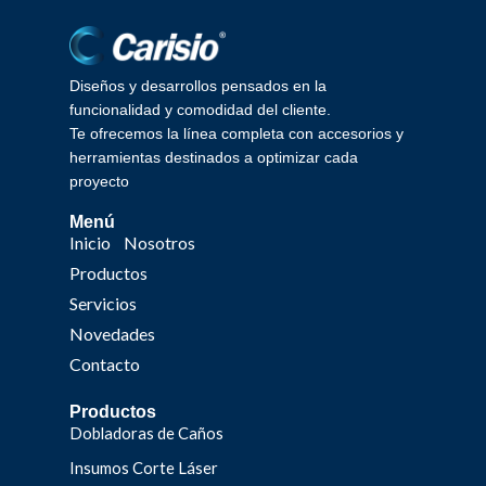
Diseños y desarrollos pensados en la
funcionalidad y comodidad del cliente.
Te ofrecemos la línea completa con accesorios y
herramientas destinados a optimizar cada
proyecto
Menú
Inicio
Nosotros
Productos
Servicios
Novedades
Contacto
Productos
Dobladoras de Caños
Insumos Corte Láser