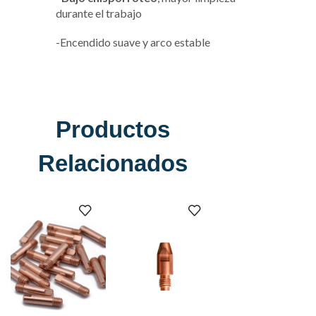
durante el trabajo
-Encendido suave y arco estable
Productos
Relacionados