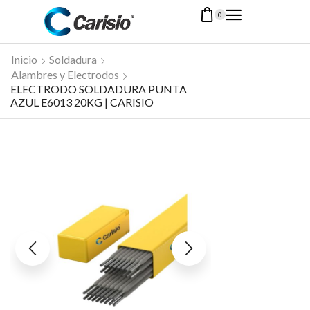
0
Inicio
Soldadura
Alambres y Electrodos
ELECTRODO SOLDADURA PUNTA
AZUL E6013 20KG | CARISIO