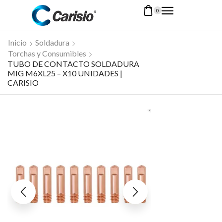
0
Inicio
Soldadura
Torchas y Consumibles
TUBO DE CONTACTO SOLDADURA
MIG M6XL25 – X10 UNIDADES |
CARISIO