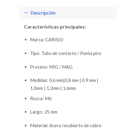
Descripción
Características principales:
Marca: CARISIO
Tipo: Tubo de contacto / Punta pico
Proceso: MIG / MAG
Medidas: 0,6 mm|0,8 mm | 0,9 mm |
1,0mm | 1,2mm | 1,6mm
Rosca: M6
Largo: 25 mm
Material: Acero recubierto de cobre