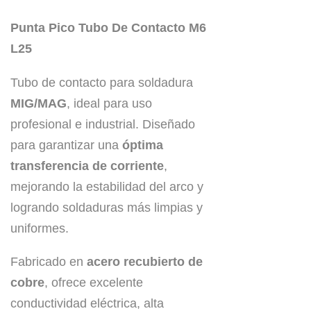
Punta Pico Tubo De Contacto M6
L25
Tubo de contacto para soldadura
MIG/MAG
, ideal para uso
profesional e industrial. Diseñado
para garantizar una
óptima
transferencia de corriente
,
mejorando la estabilidad del arco y
logrando soldaduras más limpias y
uniformes.
Fabricado en
acero recubierto de
cobre
, ofrece excelente
conductividad eléctrica, alta