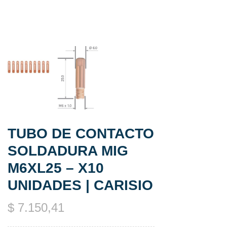
TUBO DE CONTACTO
SOLDADURA MIG
M6XL25 – X10
UNIDADES | CARISIO
$
7.150,41