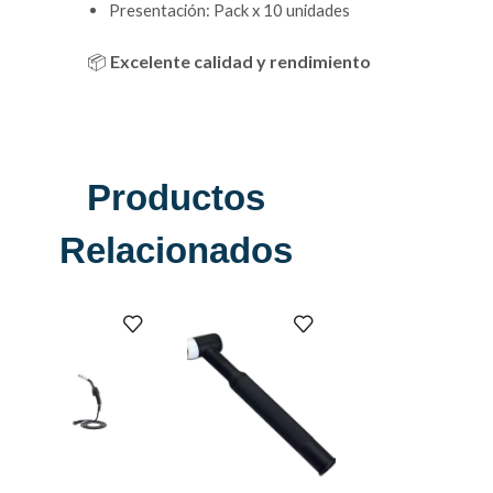
Presentación: Pack x 10 unidades
📦
Excelente calidad y rendimiento
Productos
Relacionados