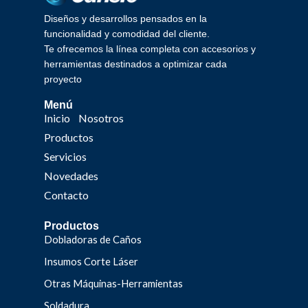
Diseños y desarrollos pensados en la
funcionalidad y comodidad del cliente.
Te ofrecemos la línea completa con accesorios y
herramientas destinados a optimizar cada
proyecto
Menú
Inicio
Nosotros
Productos
Servicios
Novedades
Contacto
Productos
Dobladoras de Caños
Insumos Corte Láser
Otras Máquinas-Herramientas
Soldadura