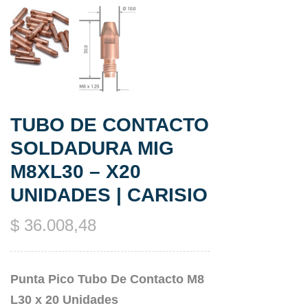
TUBO DE CONTACTO
SOLDADURA MIG
M8XL30 – X20
UNIDADES | CARISIO
$
36.008,48
Punta Pico Tubo De Contacto M8
L30 x 20 Unidades