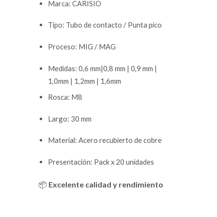
Marca: CARISIO
Tipo: Tubo de contacto / Punta pico
Proceso: MIG / MAG
Medidas: 0,6 mm|0,8 mm | 0,9 mm |
1,0mm | 1,2mm | 1,6mm
Rosca: M8
Largo: 30 mm
Material: Acero recubierto de cobre
Presentación: Pack x 20 unidades
📦
Excelente calidad y rendimiento