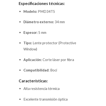
Especificaciones técnicas:
Modelo:
PMD34T5
Diámetro externo:
34 mm
Espesor:
5 mm
Tipo:
Lente protector (Protective
Window)
Aplicación:
Corte láser por fibra
Compatibilidad:
Boci
Características:
Alta resistencia térmica
Excelente transmisión óptica