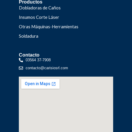
Productos
Dobladoras de Caños
Insumos Corte Láser
Otras Máquinas-Herramientas
Soldadura
Contacto
03564 37-7908
contacto@carisiosrl.com