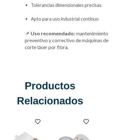
Tolerancias dimensionales precisas
Apto para uso industrial continuo
📌
Uso recomendado:
mantenimiento
preventivo y correctivo de máquinas de
corte láser por fibra.
Productos
Relacionados