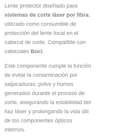
Lente protector diseñado para
sistemas de corte láser por fibra
,
utilizado como consumible de
protección del lente focal en el
cabezal de corte. Compatible con
cabezales
Boci
.
Este componente cumple la función
de evitar la contaminación por
salpicaduras, polvo y humos
generados durante el proceso de
corte, asegurando la estabilidad del
haz láser y prolongando la vida útil
de los componentes ópticos
internos.