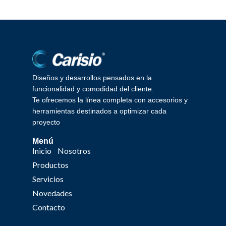
Diseños y desarrollos pensados en la
funcionalidad y comodidad del cliente.
Te ofrecemos la línea completa con accesorios y
herramientas destinados a optimizar cada
proyecto
Menú
Inicio
Nosotros
Productos
Servicios
Novedades
Contacto