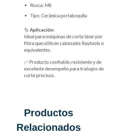
Rosca: M8
Tipo: Cerámica portaboquilla
🔩
Aplicación:
Ideal para máquinas de corte láser por
fibra que utilicen cabezales Raytools o
equivalentes.
✅ Producto confiable, resistente y de
excelente desempeño para trabajos de
corte precisos.
Productos
Relacionados