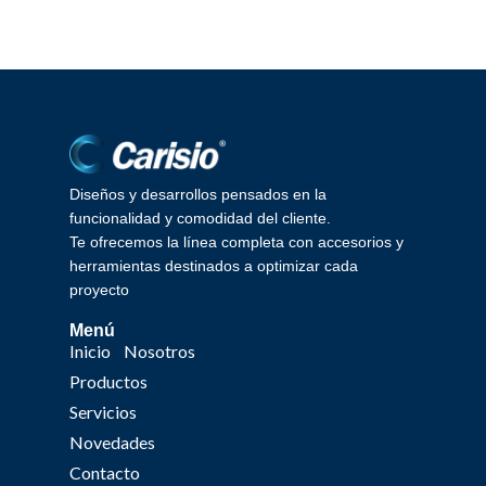
SELECCIONAR
OPCIONES
Diseños y desarrollos pensados en la
funcionalidad y comodidad del cliente.
Te ofrecemos la línea completa con accesorios y
herramientas destinados a optimizar cada
proyecto
Menú
Inicio
Nosotros
Productos
Servicios
Novedades
Contacto