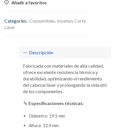
Añadir a favoritos
Categories:
Consumibles
,
Insumos Corte
Láser
Descripción
Fabricada con materiales de alta calidad,
ofrece excelente resistencia térmica y
durabilidad, optimizando el rendimiento
del cabezal láser y prolongando la vida útil
de los componentes.
🔧
Especificaciones técnicas:
Diámetro: 19.5 mm
Altura: 12.9 mm