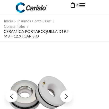
0
Inicio
Insumos Corte Láser
Consumibles
CERAMICA PORTABOQUILLA D19.5
M8 H12.9 | CARISIO