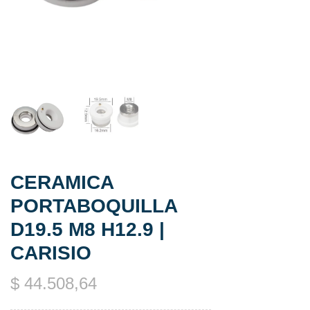
CERAMICA
PORTABOQUILLA
D19.5 M8 H12.9 |
CARISIO
$
44.508,64