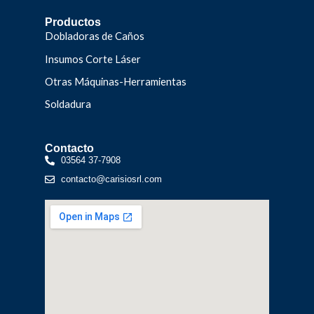
Productos
Dobladoras de Caños
Insumos Corte Láser
Otras Máquinas-Herramientas
Soldadura
Contacto
03564 37-7908
contacto@carisiosrl.com