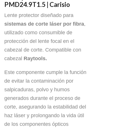
PMD24.9T1.5 | Carisio
Lente protector diseñado para
sistemas de corte láser por fibra
,
utilizado como consumible de
protección del lente focal en el
cabezal de corte. Compatible con
cabezal
Raytools.
Este componente cumple la función
de evitar la contaminación por
salpicaduras, polvo y humos
generados durante el proceso de
corte, asegurando la estabilidad del
haz láser y prolongando la vida útil
de los componentes ópticos