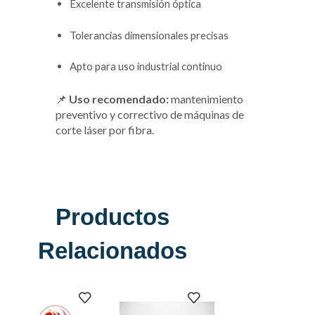
Excelente transmisión óptica
Tolerancias dimensionales precisas
Apto para uso industrial continuo
📌
Uso recomendado:
mantenimiento
preventivo y correctivo de máquinas de
corte láser por fibra.
Productos
Relacionados