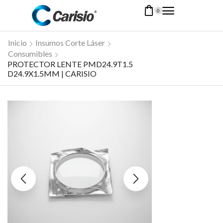
0
Inicio
Insumos Corte Láser
Consumibles
PROTECTOR LENTE PMD24.9T1.5
D24.9X1.5MM | CARISIO