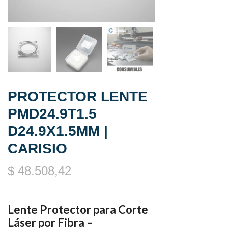
PROTECTOR LENTE
PMD24.9T1.5
D24.9X1.5MM |
CARISIO
$
48.508,42
Lente Protector para Corte
Láser por Fibra –