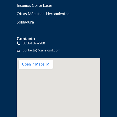
Insumos Corte Láser
Otras Máquinas-Herramientas
Soldadura
Contacto
03564 37-7908
contacto@carisiosrl.com