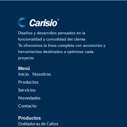
Diseños y desarrollos pensados en la
funcionalidad y comodidad del cliente.
Te ofrecemos la línea completa con accesorios y
herramientas destinados a optimizar cada
proyecto
Menú
Inicio
Nosotros
Productos
Servicios
Novedades
Contacto
Productos
Dobladoras de Caños