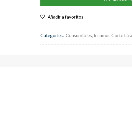
Añadir a favoritos
Categories:
Consumibles
,
Insumos Corte Lás