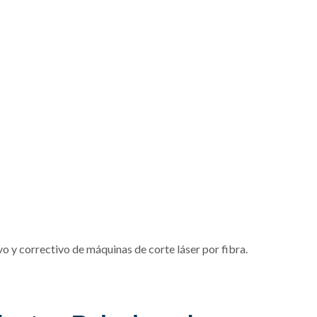
 y correctivo de máquinas de corte láser por fibra.