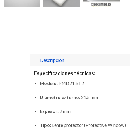
Descripción
Especificaciones técnicas:
Modelo:
PMD21.5T2
Diámetro externo:
21.5 mm
Espesor:
2 mm
Tipo:
Lente protector (Protective Window)