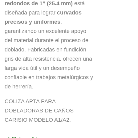
redondos de 1” (25.4 mm)
está
diseñada para lograr
curvados
precisos y uniformes
,
garantizando un excelente apoyo
del material durante el proceso de
doblado. Fabricadas en fundición
gris de alta resistencia, ofrecen una
larga vida útil y un desempeño
confiable en trabajos metalúrgicos y
de herrería.
COLIZA APTA PARA
DOBLADORAS DE CAÑOS
CARISIO MODELO A1/A2.