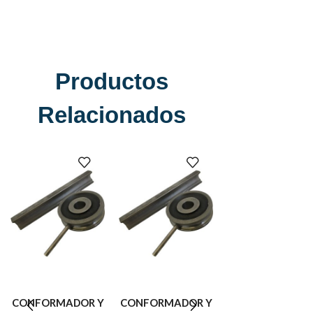
Productos
Relacionados
CONFORMADOR Y
CONFORMADOR Y
CONFORMADOR