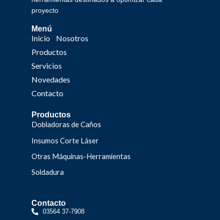
proyecto
Menú
Inicio
Nosotros
Productos
Servicios
Novedades
Contacto
Productos
Dobladoras de Caños
Insumos Corte Láser
Otras Máquinas-Herramientas
Soldadura
Contacto
03564 37-7908