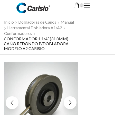
0
Inicio
Dobladoras de Caños
Manual
Herramental Dobladora A1/A2
Conformadores
CONFORMADOR 1 1/4″ (31.8MM)
CAÑO REDONDO P/DOBLADORA
MODELO A2 CARISIO