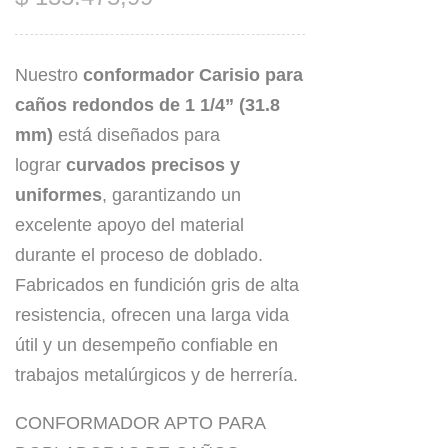
Nuestro
conformador Carisio para
caños redondos de 1 1/4” (31.8
mm)
está diseñados para
lograr
curvados precisos y
uniformes
, garantizando un
excelente apoyo del material
durante el proceso de doblado.
Fabricados en fundición gris de alta
resistencia, ofrecen una larga vida
útil y un desempeño confiable en
trabajos metalúrgicos y de herrería.
CONFORMADOR APTO PARA