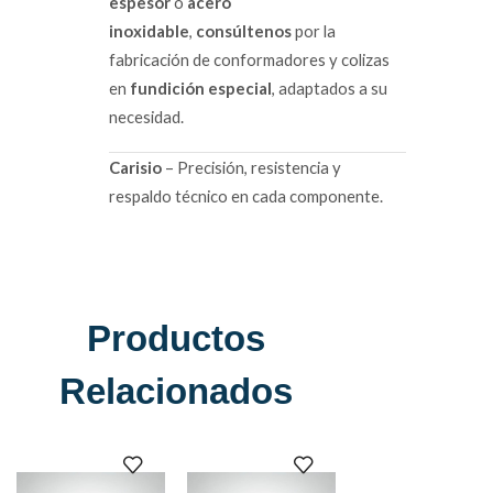
espesor
o
acero
inoxidable
,
consúltenos
por la
fabricación de conformadores y colizas
en
fundición especial
, adaptados a su
necesidad.
Carisio
– Precisión, resistencia y
respaldo técnico en cada componente.
Productos
Relacionados