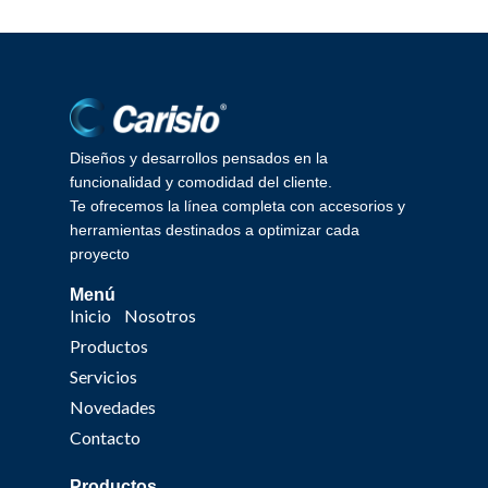
Diseños y desarrollos pensados en la
funcionalidad y comodidad del cliente.
Te ofrecemos la línea completa con accesorios y
herramientas destinados a optimizar cada
proyecto
Menú
Inicio
Nosotros
Productos
Servicios
Novedades
Contacto
Productos