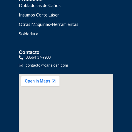
Dobladoras de Caños
Insumos Corte Láser
Otras Máquinas-Herramientas
Soldadura
Contacto
03564 37-7908
contacto@carisiosrl.com