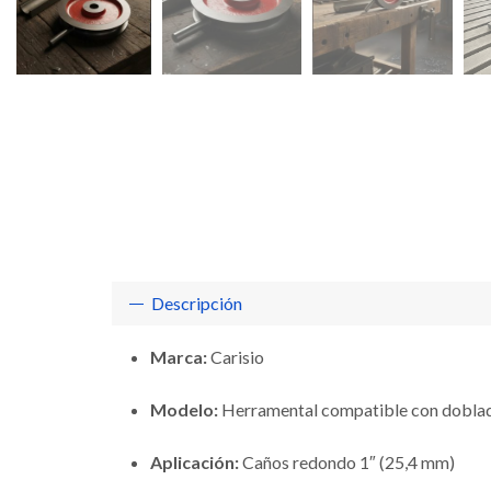
Descripción
Marca:
Carisio
Modelo:
Herramental compatible con doblad
Aplicación:
Caños redondo 1″ (25,4 mm)