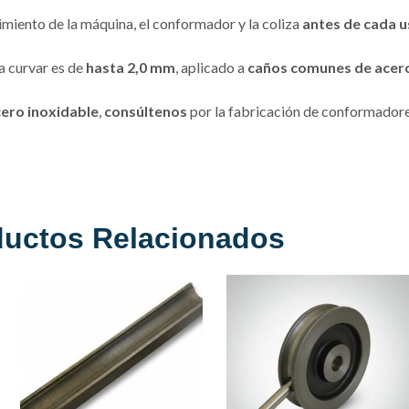
miento de la máquina, el conformador y la coliza
antes de cada 
 curvar es de
hasta 2,0 mm
, aplicado a
caños comunes de acero
ero inoxidable
,
consúltenos
por la fabricación de conformadore
ductos Relacionados