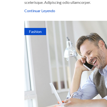
scelerisque. Adipiscing odio ullamcorper.
Continuar Leyendo
Fashion