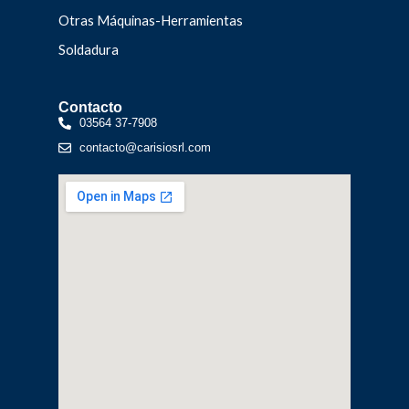
Otras Máquinas-Herramientas
Soldadura
Contacto
03564 37-7908
contacto@carisiosrl.com