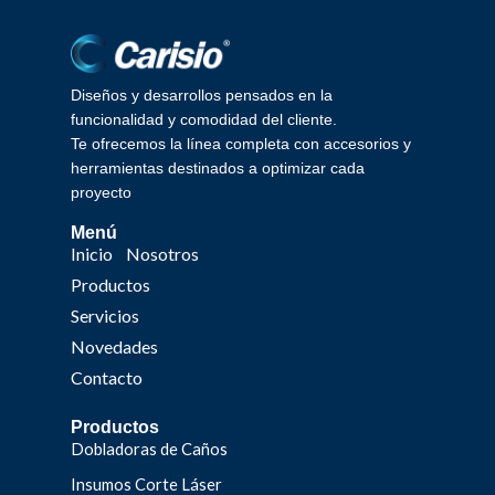
Diseños y desarrollos pensados en la
funcionalidad y comodidad del cliente.
Te ofrecemos la línea completa con accesorios y
herramientas destinados a optimizar cada
proyecto
Menú
Inicio
Nosotros
Productos
Servicios
Novedades
Contacto
Productos
Dobladoras de Caños
Insumos Corte Láser