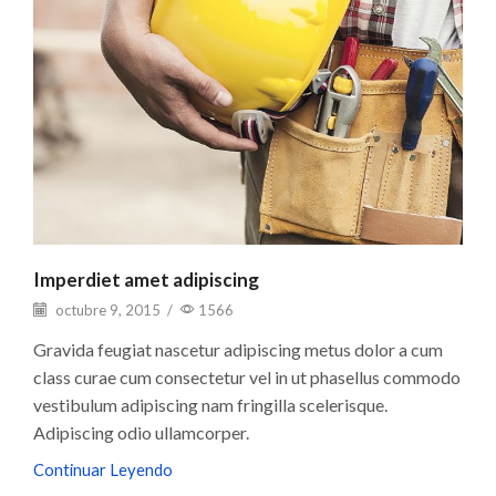
Imperdiet amet adipiscing
octubre 9, 2015
/
1566
Gravida feugiat nascetur adipiscing metus dolor a cum
class curae cum consectetur vel in ut phasellus commodo
vestibulum adipiscing nam fringilla scelerisque.
Adipiscing odio ullamcorper.
Continuar Leyendo