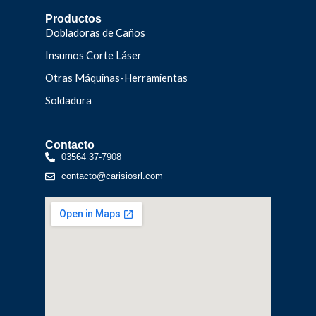
Productos
Dobladoras de Caños
Insumos Corte Láser
Otras Máquinas-Herramientas
Soldadura
Contacto
03564 37-7908
contacto@carisiosrl.com