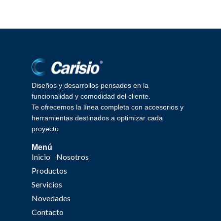
Diseños y desarrollos pensados en la
funcionalidad y comodidad del cliente.
Te ofrecemos la línea completa con accesorios y
herramientas destinados a optimizar cada
proyecto
Menú
Inicio
Nosotros
Productos
Servicios
Novedades
Contacto