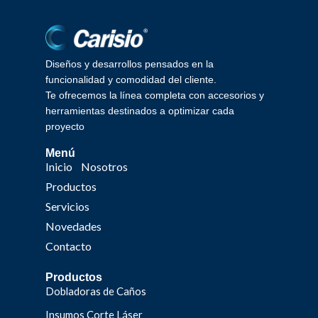
Diseños y desarrollos pensados en la
funcionalidad y comodidad del cliente.
Te ofrecemos la línea completa con accesorios y
herramientas destinados a optimizar cada
proyecto
Menú
Inicio
Nosotros
Productos
Servicios
Novedades
Contacto
Productos
Dobladoras de Caños
Insumos Corte Láser