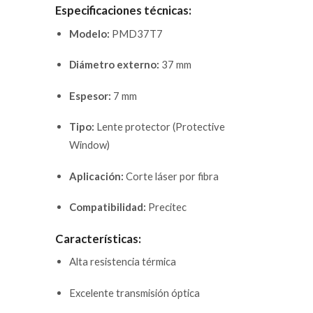
Especificaciones técnicas:
Modelo:
PMD37T7
Diámetro externo:
37 mm
Espesor:
7 mm
Tipo:
Lente protector (Protective
Window)
Aplicación:
Corte láser por fibra
Compatibilidad:
Precitec
Características:
Alta resistencia térmica
Excelente transmisión óptica