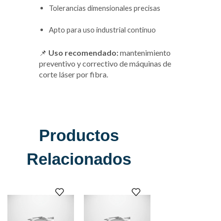
Tolerancias dimensionales precisas
Apto para uso industrial continuo
📌
Uso recomendado:
mantenimiento
preventivo y correctivo de máquinas de
corte láser por fibra.
Productos
Relacionados