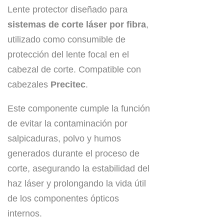
Lente protector diseñado para
sistemas de corte láser por fibra
,
utilizado como consumible de
protección del lente focal en el
cabezal de corte. Compatible con
cabezales
Precitec
.
Este componente cumple la función
de evitar la contaminación por
salpicaduras, polvo y humos
generados durante el proceso de
corte, asegurando la estabilidad del
haz láser y prolongando la vida útil
de los componentes ópticos
internos.