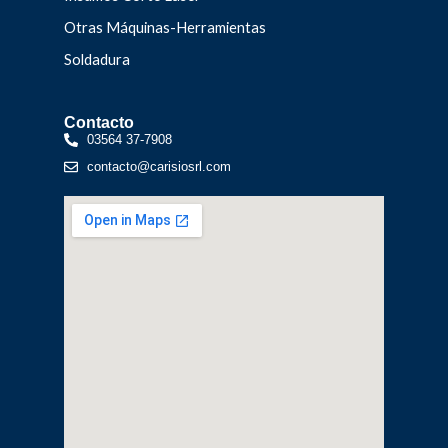
Otras Máquinas-Herramientas
Soldadura
Contacto
03564 37-7908
contacto@carisiosrl.com