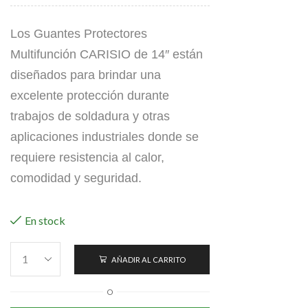
Los Guantes Protectores
Multifunción CARISIO de 14″ están
diseñados para brindar una
excelente protección durante
trabajos de soldadura y otras
aplicaciones industriales donde se
requiere resistencia al calor,
comodidad y seguridad.
En stock
AÑADIR AL CARRITO
O