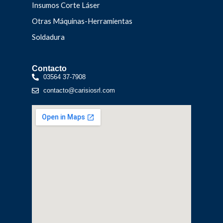
Insumos Corte Láser
Otras Máquinas-Herramientas
Soldadura
Contacto
03564 37-7908
contacto@carisiosrl.com