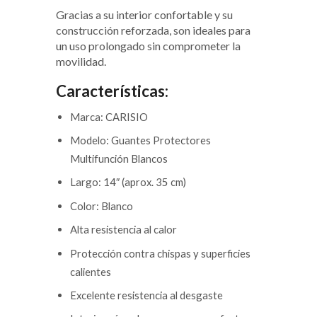
Gracias a su interior confortable y su
construcción reforzada, son ideales para
un uso prolongado sin comprometer la
movilidad.
Características:
Marca: CARISIO
Modelo: Guantes Protectores
Multifunción Blancos
Largo: 14″ (aprox. 35 cm)
Color: Blanco
Alta resistencia al calor
Protección contra chispas y superficies
calientes
Excelente resistencia al desgaste