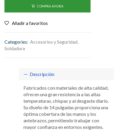
COMPRA AHORA
Añadir a favoritos
Categories:
Accesorios y Seguridad
,
Soldadura
Descripción
Fabricados con materiales de alta calidad,
ofrecen una gran resistencia a las altas
temperaturas, chispas y al desgaste diario.
Su diseño de 14 pulgadas proporciona una
óptima cobertura de las manos y los
antebrazos, permitiendo trabajar con
mayor confianza en entornos exigentes.