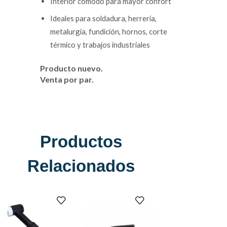
Interior cómodo para mayor confort
Ideales para soldadura, herrería,
metalurgia, fundición, hornos, corte
térmico y trabajos industriales
Producto nuevo.
Venta por par.
Productos
Relacionados