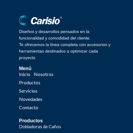
Diseños y desarrollos pensados en la
funcionalidad y comodidad del cliente.
Te ofrecemos la línea completa con accesorios y
herramientas destinados a optimizar cada
proyecto
Menú
Inicio
Nosotros
Productos
Servicios
Novedades
Contacto
Productos
Dobladoras de Caños