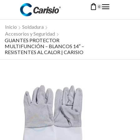
0
Inicio
Soldadura
Accesorios y Seguridad
GUANTES PROTECTOR
MULTIFUNCIÓN – BLANCOS 14″ –
RESISTENTES AL CALOR | CARISIO