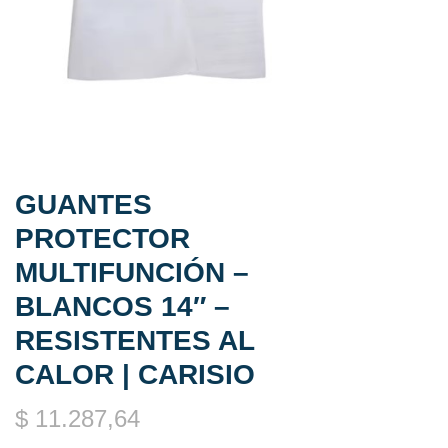
GUANTES
PROTECTOR
MULTIFUNCIÓN –
BLANCOS 14″ –
RESISTENTES AL
CALOR | CARISIO
$
11.287,64