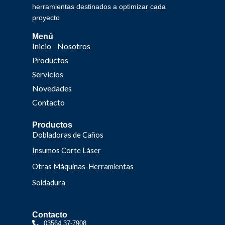
herramientas destinados a optimizar cada
proyecto
Menú
Inicio
Nosotros
Productos
Servicios
Novedades
Contacto
Productos
Dobladoras de Caños
Insumos Corte Láser
Otras Máquinas-Herramientas
Soldadura
Contacto
03564 37-7908