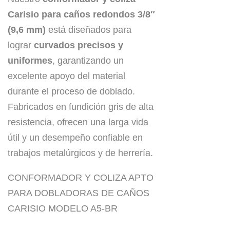
Carisio para caños redondos 3/8″
(9,6 mm)
está diseñados para
lograr
curvados precisos y
uniformes
, garantizando un
excelente apoyo del material
durante el proceso de doblado.
Fabricados en fundición gris de alta
resistencia, ofrecen una larga vida
útil y un desempeño confiable en
trabajos metalúrgicos y de herrería.
CONFORMADOR Y COLIZA APTO
PARA DOBLADORAS DE CAÑOS
CARISIO MODELO A5-BR