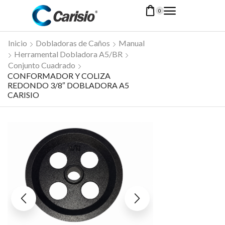
0
Inicio
Dobladoras de Caños
Manual
Herramental Dobladora A5/BR
Conjunto Cuadrado
CONFORMADOR Y COLIZA
REDONDO 3/8″ DOBLADORA A5
CARISIO