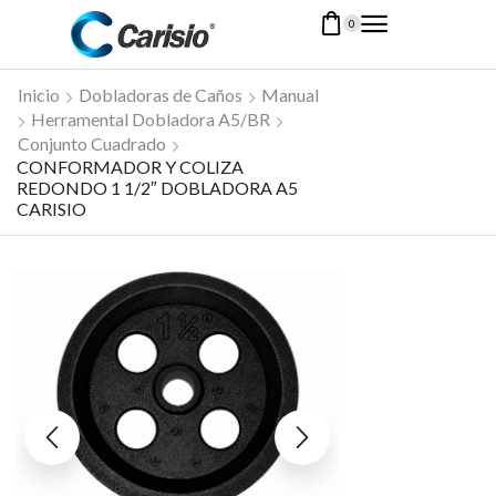
0
Inicio
Dobladoras de Caños
Manual
Herramental Dobladora A5/BR
Conjunto Cuadrado
CONFORMADOR Y COLIZA
REDONDO 1 1/2″ DOBLADORA A5
CARISIO