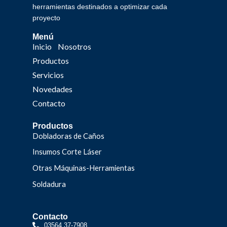
herramientas destinados a optimizar cada
proyecto
Menú
Inicio
Nosotros
Productos
Servicios
Novedades
Contacto
Productos
Dobladoras de Caños
Insumos Corte Láser
Otras Máquinas-Herramientas
Soldadura
Contacto
03564 37-7908