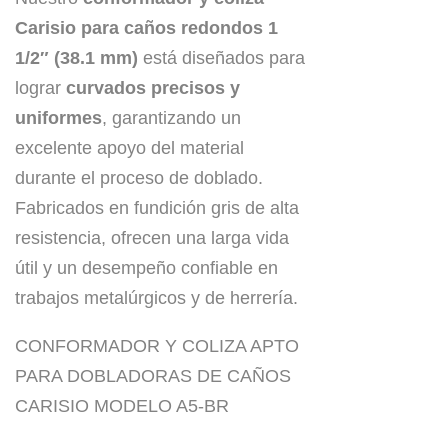
Carisio para caños redondos 1
1/2″ (38.1 mm)
está diseñados para
lograr
curvados precisos y
uniformes
, garantizando un
excelente apoyo del material
durante el proceso de doblado.
Fabricados en fundición gris de alta
resistencia, ofrecen una larga vida
útil y un desempeño confiable en
trabajos metalúrgicos y de herrería.
CONFORMADOR Y COLIZA APTO
PARA DOBLADORAS DE CAÑOS
CARISIO MODELO A5-BR