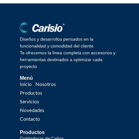
Diseños y desarrollos pensados en la
funcionalidad y comodidad del cliente.
Te ofrecemos la línea completa con accesorios y
herramientas destinados a optimizar cada
proyecto
Menú
Inicio
Nosotros
Productos
Servicios
Novedades
Contacto
Productos
Dobladoras de Caños