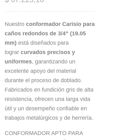
Nuestro
conformador Carisio para
caños redondos de 3/4” (19.05
mm)
está diseñados para
lograr
curvados precisos y
uniformes
, garantizando un
excelente apoyo del material
durante el proceso de doblado.
Fabricados en fundición gris de alta
resistencia, ofrecen una larga vida
útil y un desempeño confiable en
trabajos metalúrgicos y de herrería.
CONFORMADOR APTO PARA