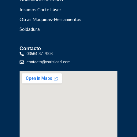
Insumos Corte Láser
Otras Máquinas-Herramientas
Soldadura
Contacto
03564 37-7908
contacto@carisiosrl.com