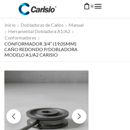
0
Inicio
Dobladoras de Caños
Manual
Herramental Dobladora A1/A2
Conformadores
CONFORMADOR 3/4″ (19.05MM)
CAÑO REDONDO P/DOBLADORA
MODELO A1/A2 CARISIO