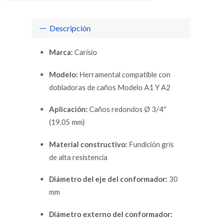
Descripción
Marca:
Carisio
Modelo:
Herramental compatible con
dobladoras de caños Modelo A1 Y A2
Aplicación:
Caños redondos Ø 3/4″
(19.05 mm)
Material constructivo:
Fundición gris
de alta resistencia
Diámetro del eje del conformador:
30
mm
Diámetro externo del conformador: