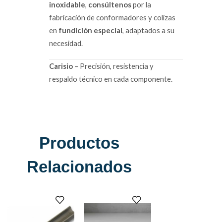
inoxidable
,
consúltenos
por la
fabricación de conformadores y colizas
en
fundición especial
, adaptados a su
necesidad.
Carisio
– Precisión, resistencia y
respaldo técnico en cada componente.
Productos
Relacionados