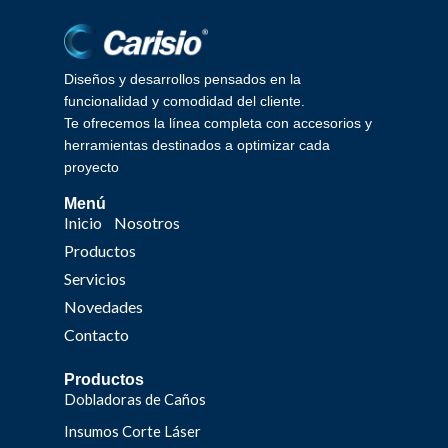
Diseños y desarrollos pensados en la
funcionalidad y comodidad del cliente.
Te ofrecemos la línea completa con accesorios y
herramientas destinados a optimizar cada
proyecto
Menú
Inicio
Nosotros
Productos
Servicios
Novedades
Contacto
Productos
Dobladoras de Caños
Insumos Corte Láser