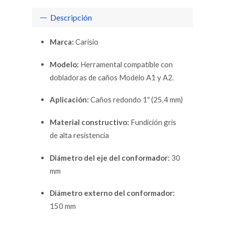
Descripción
Marca:
Carisio
Modelo:
Herramental compatible con
dobladoras de caños Modelo A1 y A2.
Aplicación:
Caños redondo 1″ (25,4 mm)
Material constructivo:
Fundición gris
de alta resistencia
Diámetro del eje del conformador:
30
mm
Diámetro externo del conformador:
150 mm