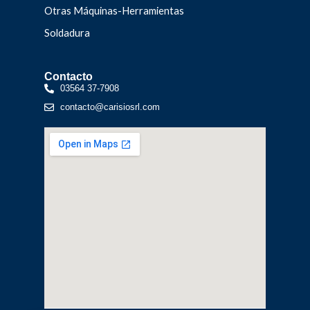
Otras Máquinas-Herramientas
Soldadura
Contacto
03564 37-7908
contacto@carisiosrl.com