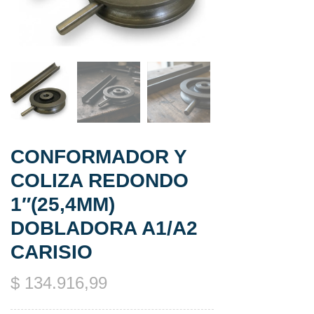
CONFORMADOR Y
COLIZA REDONDO
1″(25,4MM)
DOBLADORA A1/A2
CARISIO
$
134.916,99