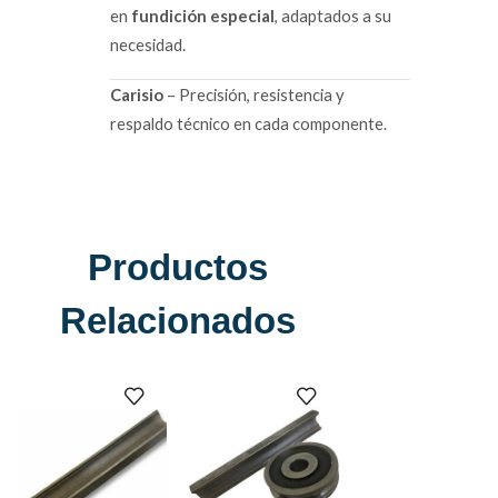
en
fundición especial
, adaptados a su
necesidad.
Carisio
– Precisión, resistencia y
respaldo técnico en cada componente.
Productos
Relacionados