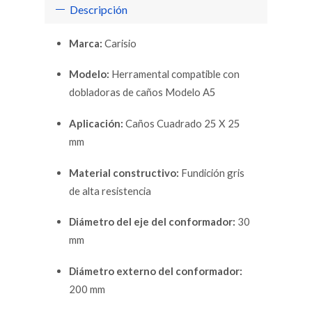
Descripción
Marca:
Carisio
Modelo:
Herramental compatible con
dobladoras de caños Modelo A5
Aplicación:
Caños Cuadrado 25 X 25
mm
Material constructivo:
Fundición gris
de alta resistencia
Diámetro del eje del conformador:
30
mm
Diámetro externo del conformador:
200 mm