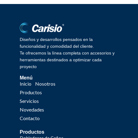
Diseños y desarrollos pensados en la
funcionalidad y comodidad del cliente.
Te ofrecemos la línea completa con accesorios y
herramientas destinados a optimizar cada
proyecto
Menú
Inicio
Nosotros
Productos
Servicios
Novedades
Contacto
Productos
Dobladoras de Caños