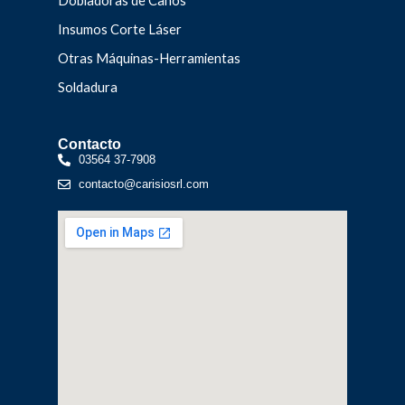
Insumos Corte Láser
Otras Máquinas-Herramientas
Soldadura
Contacto
03564 37-7908
contacto@carisiosrl.com