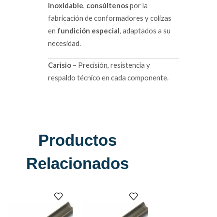
inoxidable
,
consúltenos
por la
fabricación de conformadores y colizas
en
fundición especial
, adaptados a su
necesidad.
Carisio
– Precisión, resistencia y
respaldo técnico en cada componente.
Productos
Relacionados