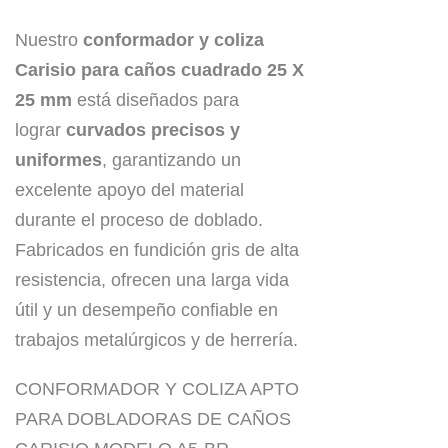
Nuestro
conformador y coliza
Carisio para caños cuadrado 25 X
25 mm
está diseñados para
lograr
curvados precisos y
uniformes
, garantizando un
excelente apoyo del material
durante el proceso de doblado.
Fabricados en fundición gris de alta
resistencia, ofrecen una larga vida
útil y un desempeño confiable en
trabajos metalúrgicos y de herrería.
CONFORMADOR Y COLIZA APTO
PARA DOBLADORAS DE CAÑOS