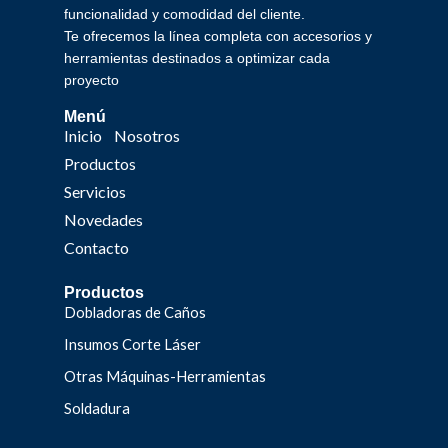
funcionalidad y comodidad del cliente.
Te ofrecemos la línea completa con accesorios y
herramientas destinados a optimizar cada
proyecto
Menú
Inicio
Nosotros
Productos
Servicios
Novedades
Contacto
Productos
Dobladoras de Caños
Insumos Corte Láser
Otras Máquinas-Herramientas
Soldadura