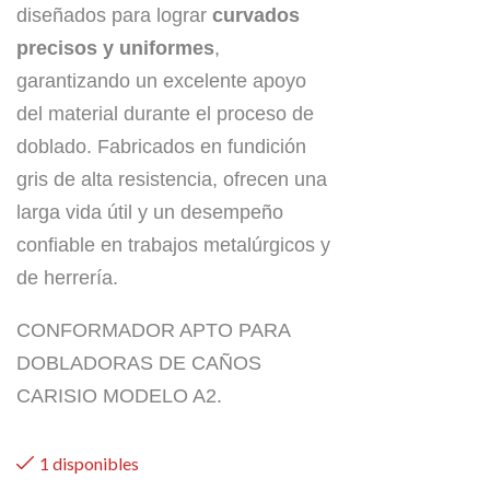
diseñados para lograr
curvados
precisos y uniformes
,
garantizando un excelente apoyo
del material durante el proceso de
doblado. Fabricados en fundición
gris de alta resistencia, ofrecen una
larga vida útil y un desempeño
confiable en trabajos metalúrgicos y
de herrería.
CONFORMADOR APTO PARA
DOBLADORAS DE CAÑOS
CARISIO MODELO A2.
1 disponibles