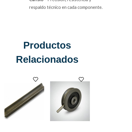
respaldo técnico en cada componente.
Productos
Relacionados