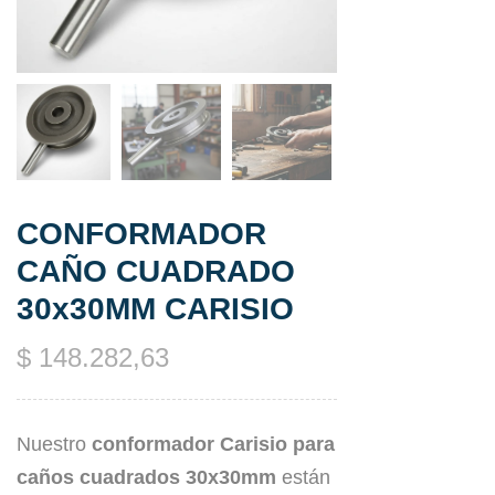
CONFORMADOR
CAÑO CUADRADO
30x30MM CARISIO
$
148.282,63
Nuestro
conformador Carisio para
caños cuadrados 30x30mm
están