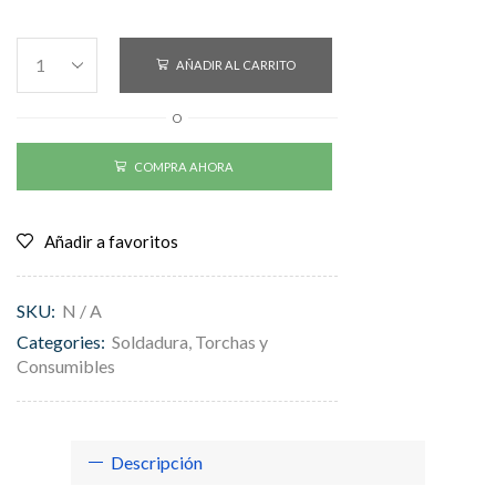
AÑADIR AL CARRITO
O
COMPRA AHORA
Añadir a favoritos
SKU:
N / A
Categories:
Soldadura
,
Torchas y
Consumibles
Descripción