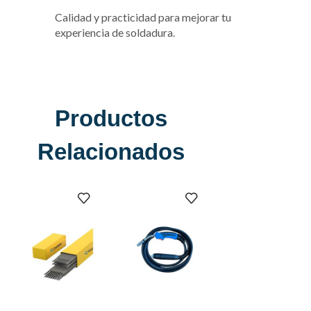
Calidad y practicidad para mejorar tu
experiencia de soldadura.
Productos
Relacionados