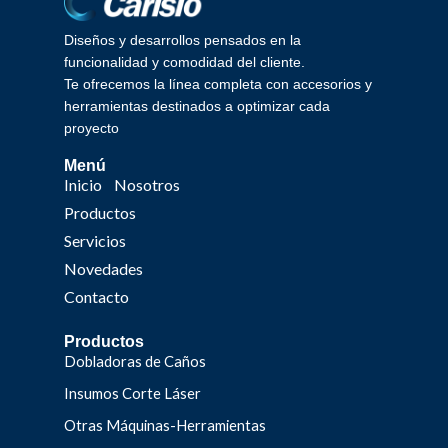
Diseños y desarrollos pensados en la
funcionalidad y comodidad del cliente.
Te ofrecemos la línea completa con accesorios y
herramientas destinados a optimizar cada
proyecto
Menú
Inicio
Nosotros
Productos
Servicios
Novedades
Contacto
Productos
Dobladoras de Caños
Insumos Corte Láser
Otras Máquinas-Herramientas