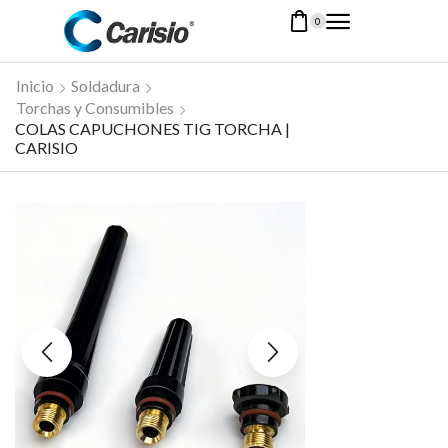
0
Inicio
Soldadura
Torchas y Consumibles
COLAS CAPUCHONES TIG TORCHA |
CARISIO