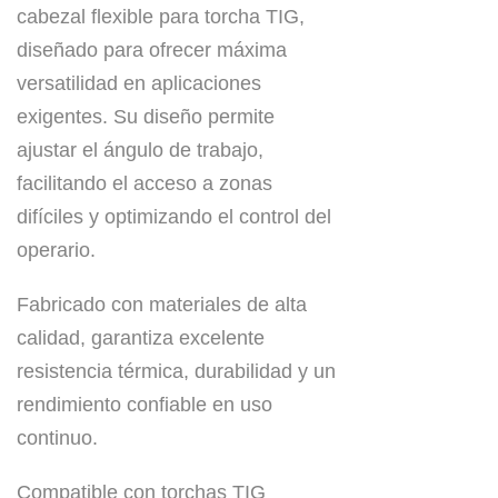
cabezal flexible para torcha TIG,
diseñado para ofrecer máxima
versatilidad en aplicaciones
exigentes. Su diseño permite
ajustar el ángulo de trabajo,
facilitando el acceso a zonas
difíciles y optimizando el control del
operario.
Fabricado con materiales de alta
calidad, garantiza excelente
resistencia térmica, durabilidad y un
rendimiento confiable en uso
continuo.
Compatible con torchas TIG