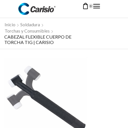
0
Inicio
Soldadura
Torchas y Consumibles
CABEZAL FLEXIBLE CUERPO DE
TORCHA TIG | CARISIO