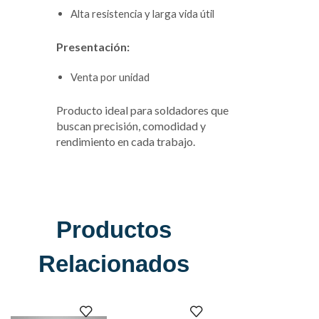
Alta resistencia y larga vida útil
Presentación:
Venta por unidad
Producto ideal para soldadores que
buscan precisión, comodidad y
rendimiento en cada trabajo.
Productos
Relacionados