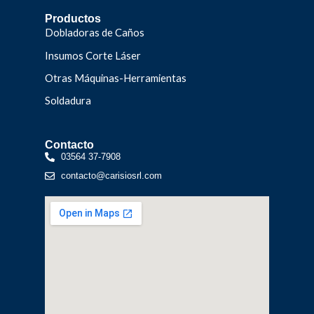
Productos
Dobladoras de Caños
Insumos Corte Láser
Otras Máquinas-Herramientas
Soldadura
Contacto
03564 37-7908
contacto@carisiosrl.com