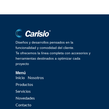
Diseños y desarrollos pensados en la
funcionalidad y comodidad del cliente.
Te ofrecemos la línea completa con accesorios y
herramientas destinados a optimizar cada
proyecto
Menú
Inicio
Nosotros
Productos
Servicios
Novedades
Contacto