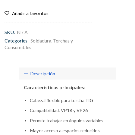
Añadir a favoritos
SKU:
N / A
Categories:
Soldadura
,
Torchas y
Consumibles
Descripción
Características principales:
Cabezal flexible para torcha TIG
Compatibilidad: VP18 y VP26
Permite trabajar en ángulos variables
Mayor acceso a espacios reducidos