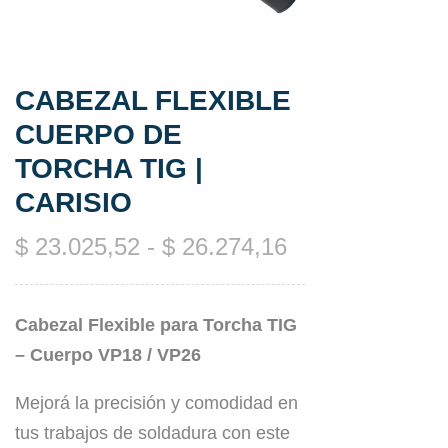
CABEZAL FLEXIBLE
CUERPO DE
TORCHA TIG |
CARISIO
$
23.025,52
-
$
26.274,16
Cabezal Flexible para Torcha TIG
– Cuerpo VP18 / VP26
Mejorá la precisión y comodidad en
tus trabajos de soldadura con este