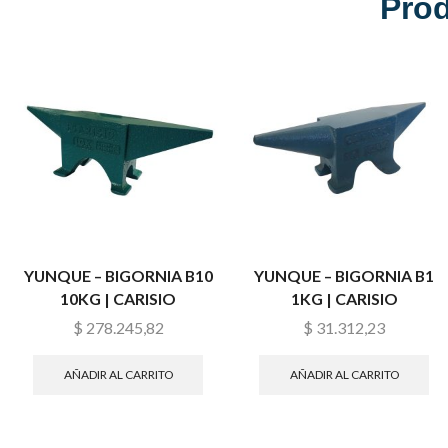
Pro
YUNQUE – BIGORNIA B10
YUNQUE – BIGORNIA B1
10KG | CARISIO
1KG | CARISIO
$
278.245,82
$
31.312,23
AÑADIR AL CARRITO
AÑADIR AL CARRITO