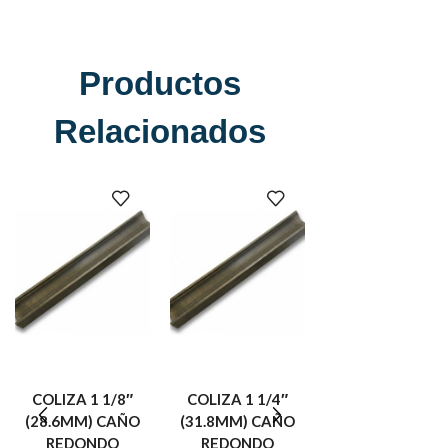
Productos
Relacionados
COLIZA 1 1/8″
COLIZA 1 1/4″
COLIZA 1 1/2″
(28.6MM) CAÑO
(31.8MM) CAÑO
(38.1MM) CAÑ
REDONDO
REDONDO
REDONDO