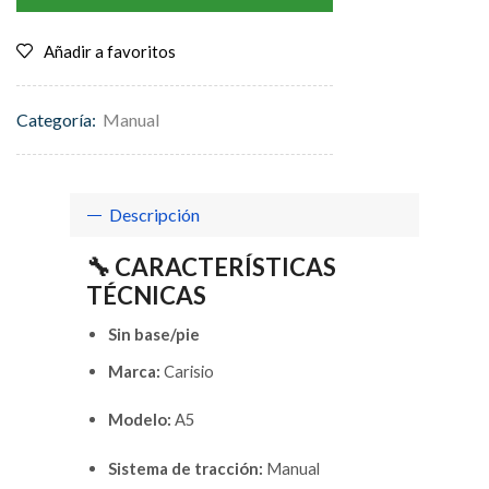
Añadir a favoritos
Categoría:
Manual
Descripción
🔧 CARACTERÍSTICAS
TÉCNICAS
Sin base/pie
Marca:
Carisio
Modelo:
A5
Sistema de tracción:
Manual