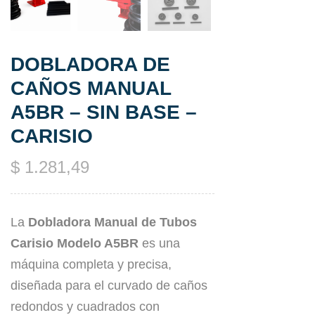
DOBLADORA DE
CAÑOS MANUAL
A5BR – SIN BASE –
CARISIO
$
1.281,49
La
Dobladora Manual de Tubos
Carisio Modelo A5BR
es una
máquina completa y precisa,
diseñada para el curvado de caños
redondos y cuadrados con