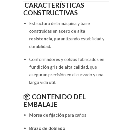
CARACTERÍSTICAS
CONSTRUCTIVAS
Estructura de la máquina y base
construidas en
acero de alta
resistencia
, garantizando estabilidad y
durabilidad.
Conformadores y colizas fabricados en
fundición gris de alta calidad
, que
aseguran precisión en el curvado y una
larga vida útil.
📦 CONTENIDO DEL
EMBALAJE
Morsa de fijación
para caños
Brazo de doblado