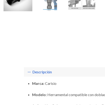
Descripción
Marca:
Carisio
Modelo:
Herramental compatible con dobla