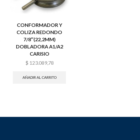
CONFORMADOR Y
COLIZA REDONDO
7/8″(22,2MM)
DOBLADORA A1/A2
CARISIO
$
123.089,78
AÑADIR AL CARRITO