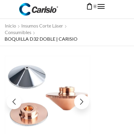
0
Inicio
Insumos Corte Láser
Consumibles
BOQUILLA D32 DOBLE | CARISIO