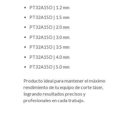
PT32A15D | 1.2 mm
PT32A15D | 1.5 mm
PT32A15D | 2.0 mm
PT32A15D | 3.0 mm
PT32A15D | 3.5 mm
PT32A15D | 4.0 mm
PT32A15D | 5.0 mm
Producto ideal para mantener el máximo
rendimiento de tu equipo de corte láser,
logrando resultados precisos y
profesionales en cada trabajo.