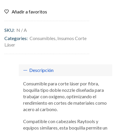
Añadir a favoritos
SKU:
N / A
Categories:
Consumibles
,
Insumos Corte
Láser
Descripción
Consumible para corte láser por fibra,
boquilla tipo doble nozzle diseñada para
trabajar con oxígeno, optimizando el
rendimiento en cortes de materiales como
acero al carbono.
Compatible con cabezales Raytools y
equipos similares, esta boquilla permite un