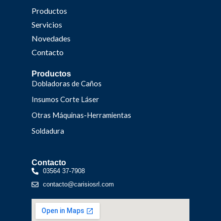
Productos
Servicios
Novedades
Contacto
Productos
Dobladoras de Caños
Insumos Corte Láser
Otras Máquinas-Herramientas
Soldadura
Contacto
03564 37-7908
contacto@carisiosrl.com