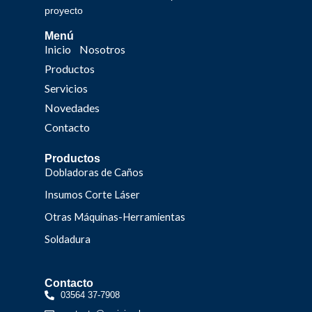
proyecto
Menú
Inicio
Nosotros
Productos
Servicios
Novedades
Contacto
Productos
Dobladoras de Caños
Insumos Corte Láser
Otras Máquinas-Herramientas
Soldadura
Contacto
03564 37-7908